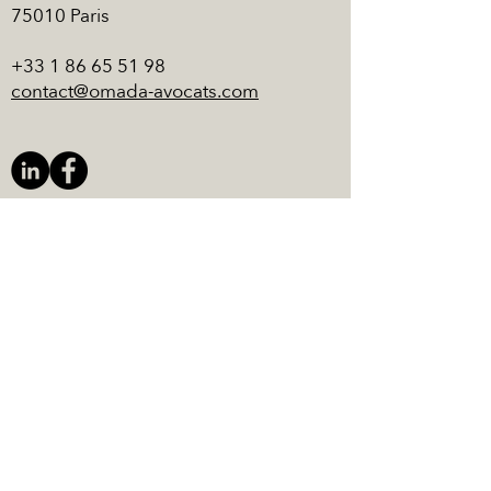
75010 Paris
+33 1 86 65 51 98
contact@omada-avocats.com