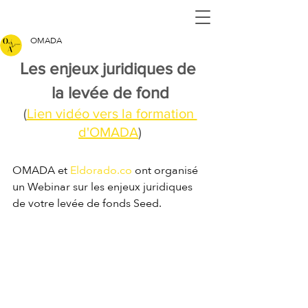
OMADA
Les enjeux juridiques de 
la levée de fond
(
Lien vidéo vers la formation 
d'OMADA
)
OMADA et 
Eldorado.co
 ont organisé 
un Webinar sur les enjeux juridiques 
de votre levée de fonds Seed.