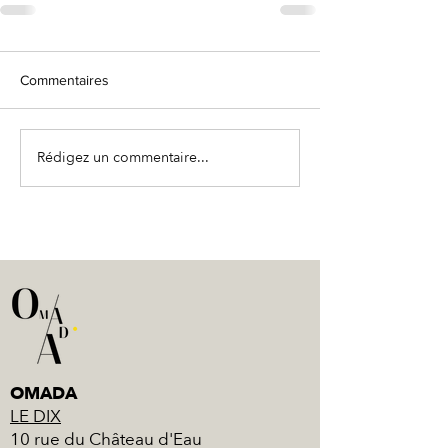
Commentaires
Rédigez un commentaire...
OMADA
LE DIX
10 rue du Château d'Eau