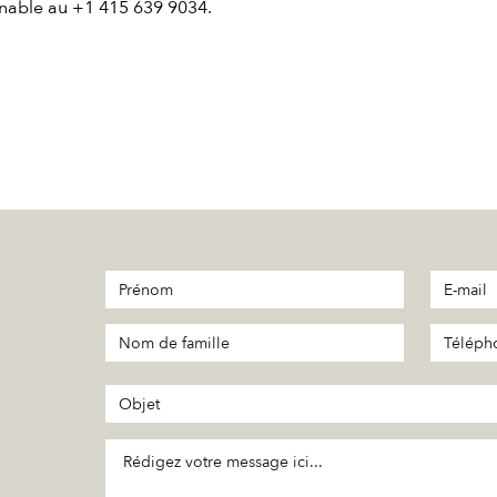
gnable au +1 415 639 9034.