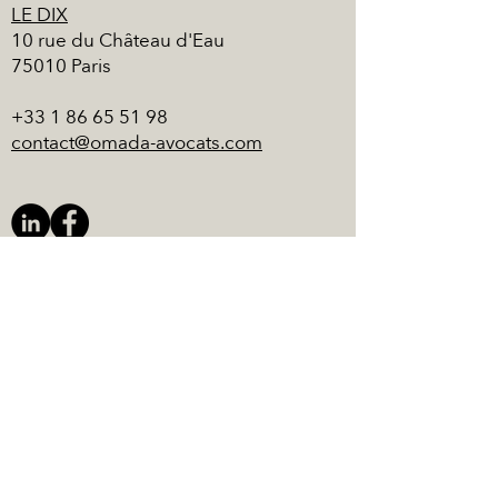
LE DIX
10 rue du Château d'Eau
75010 Paris
+33 1 86 65 51 98
contact@omada-avocats.com