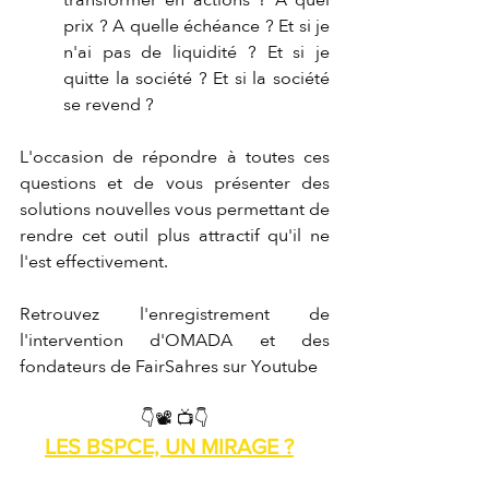
prix ? A quelle échéance ? Et si je 
n'ai pas de liquidité ? Et si je 
quitte la société ? Et si la société 
se revend ?
L'occasion de répondre à toutes ces 
questions et de vous présenter des 
solutions nouvelles vous permettant de 
rendre cet outil plus attractif qu'il ne 
l'est effectivement.
Retrouvez l'enregistrement de 
l'intervention d'OMADA et des 
fondateurs de FairSahres sur Youtube 
👇📽 📺👇
LES BSPCE, UN MIRAGE ?